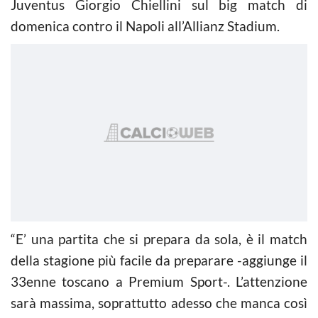
Juventus Giorgio Chiellini sul big match di
domenica contro il Napoli all’Allianz Stadium.
“E’ una partita che si prepara da sola, è il match
della stagione più facile da preparare -aggiunge il
33enne toscano a Premium Sport-. L’attenzione
sarà massima, soprattutto adesso che manca così