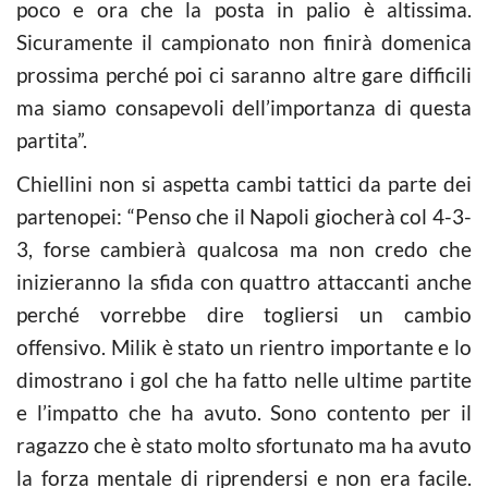
poco e ora che la posta in palio è altissima.
Sicuramente il campionato non finirà domenica
prossima perché poi ci saranno altre gare difficili
ma siamo consapevoli dell’importanza di questa
partita”.
Chiellini non si aspetta cambi tattici da parte dei
partenopei: “Penso che il Napoli giocherà col 4-3-
3, forse cambierà qualcosa ma non credo che
inizieranno la sfida con quattro attaccanti anche
perché vorrebbe dire togliersi un cambio
offensivo. Milik è stato un rientro importante e lo
dimostrano i gol che ha fatto nelle ultime partite
e l’impatto che ha avuto. Sono contento per il
ragazzo che è stato molto sfortunato ma ha avuto
la forza mentale di riprendersi e non era facile.