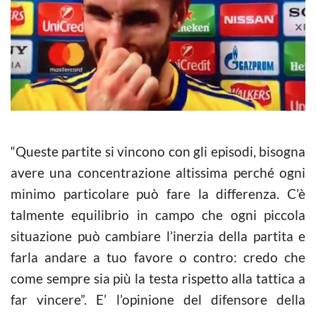
“Queste partite si vincono con gli episodi, bisogna
avere una concentrazione altissima perché ogni
minimo particolare può fare la differenza. C’è
talmente equilibrio in campo che ogni piccola
situazione può cambiare l’inerzia della partita e
farla andare a tuo favore o contro: credo che
come sempre sia più la testa rispetto alla tattica a
far vincere”. E’ l’opinione del difensore della