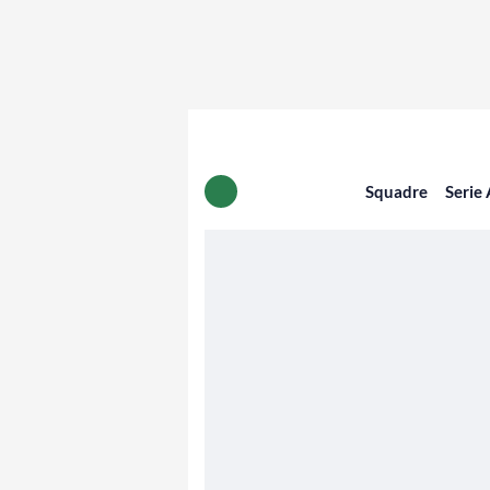
Squadre
Serie