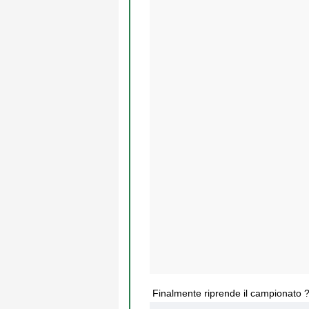
Finalmente riprende il campionato