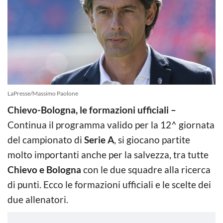
LaPresse/Massimo Paolone
Chievo-Bologna, le formazioni ufficiali –
Continua il programma valido per la 12^ giornata
del campionato di
Serie A
, si giocano partite
molto importanti anche per la salvezza, tra tutte
Chievo e Bologna
con le due squadre alla ricerca
di punti. Ecco le formazioni ufficiali e le scelte dei
due allenatori.