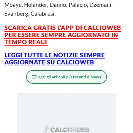
Mbaye, Helander, Danilo, Palacio, Dzemaili,
Svanberg, Calabresi
SCARICA GRATIS L’
APP DI CALCIOWEB
PER ESSERE SEMPRE AGGIORNATO IN
TEMPO REALE
LEGGI TUTTE LE NOTIZIE SEMPRE
AGGIORNATE SU CALCIOWEB
Leggi gli articoli più recenti di
News