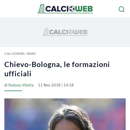
CALCIOWEB
»
NEWS
Chievo-Bologna, le formazioni
ufficiali
di
Stefano Vitetta
11 Nov 2018 | 14:18