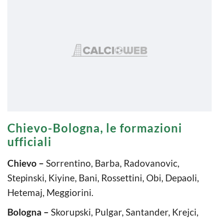
Chievo-Bologna, le formazioni
ufficiali
Chievo –
Sorrentino, Barba, Radovanovic,
Stepinski, Kiyine, Bani, Rossettini, Obi, Depaoli,
Hetemaj, Meggiorini.
Bologna –
Skorupski, Pulgar, Santander, Krejci,