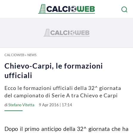
CALCIOWEB
»
NEWS
Chievo-Carpi, le formazioni
ufficiali
Ecco le formazioni ufficiali della 32^ giornata
del campionato di Serie A tra Chievo e Carpi
di
Stefano Vitetta
9 Apr 2016 | 17:14
Dopo il primo anticipo della 32^ giornata che ha