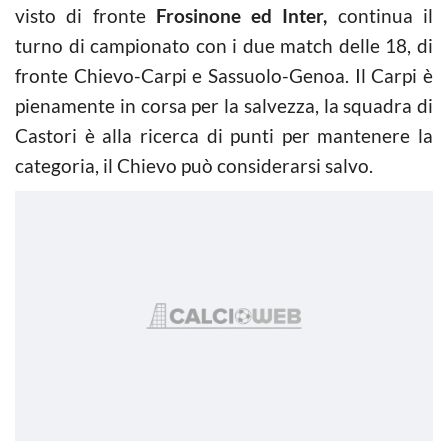
visto di fronte
Frosinone ed Inter,
continua il
turno di campionato con i due match delle 18, di
fronte Chievo-Carpi e Sassuolo-Genoa. Il Carpi è
pienamente in corsa per la salvezza, la squadra di
Castori è alla ricerca di punti per mantenere la
categoria, il Chievo può considerarsi salvo.