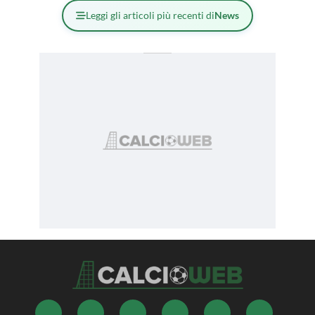
Leggi gli articoli più recenti di
News