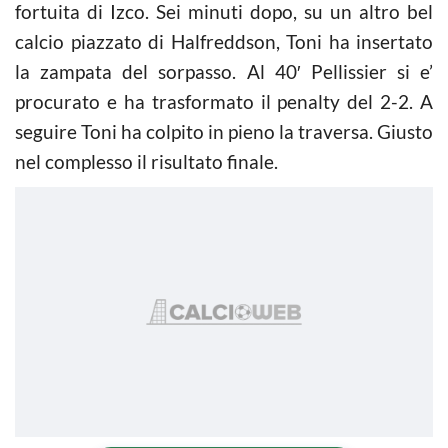
fortuita di Izco. Sei minuti dopo, su un altro bel
calcio
piazzato di Halfreddson, Toni ha insertato
la zampata del sorpasso. Al 40′ Pellissier si e’
procurato e ha trasformato il penalty del 2-2. A
seguire Toni ha colpito in pieno la traversa. Giusto
nel complesso il risultato finale.