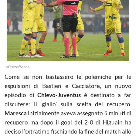
LaPresse/Spada
Come se non bastassero le polemiche per le
espulsioni di Bastien e Cacciatore, un nuovo
episodio di
Chievo-Juventus
è destinato a far
discutere: il ‘giallo’ sulla scelta del recupero.
Maresca
inizialmente aveva assegnato 5 minuti di
recupero ma dopo il goal del 2-0 di Higuain ha
deciso l’extratime fischiando la fine del match allo