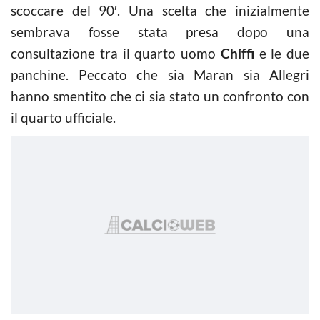
scoccare del 90′. Una scelta che inizialmente
sembrava fosse stata presa dopo una
consultazione tra il quarto uomo
Chiffi
e le due
panchine. Peccato che sia Maran sia Allegri
hanno smentito che ci sia stato un confronto con
il quarto ufficiale.