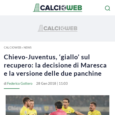
CALCIOWEB
»
NEWS
Chievo-Juventus, ‘giallo’ sul
recupero: la decisione di Maresca
e la versione delle due panchine
di
Federico Gottero
28 Gen 2018 | 11:03