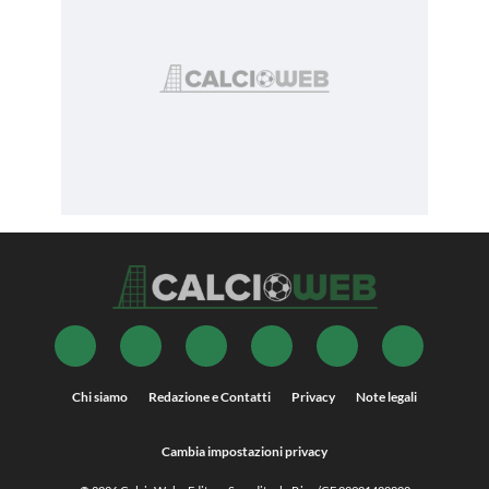
Chi siamo
Redazione e Contatti
Privacy
Note legali
Cambia impostazioni privacy