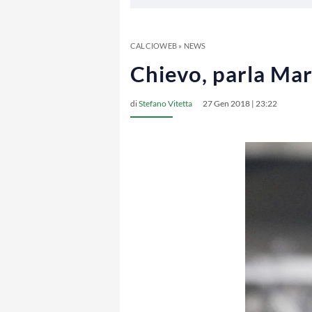
CALCIOWEB
»
NEWS
Chievo, parla Mar
di
Stefano Vitetta
27 Gen 2018 | 23:22