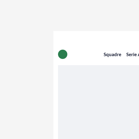
Squadre
Serie