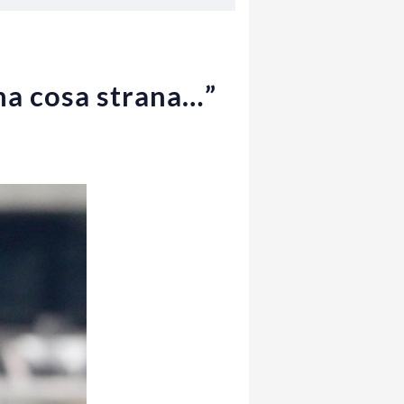
na cosa strana…”