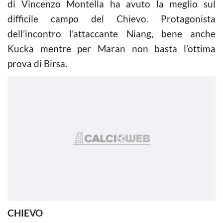
di Vincenzo Montella ha avuto la meglio sul
difficile campo del Chievo. Protagonista
dell’incontro l’attaccante Niang, bene anche
Kucka mentre per Maran non basta l’ottima
prova di Birsa.
CHIEVO