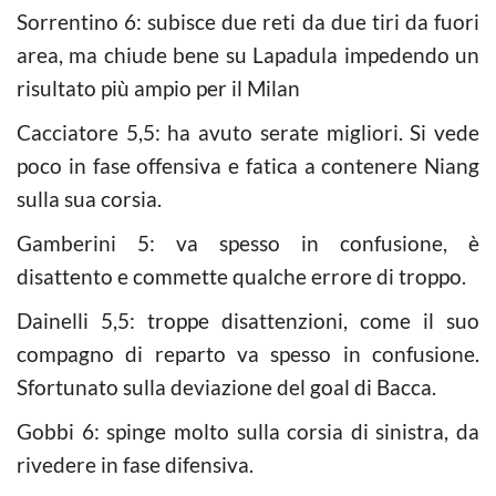
Sorrentino 6: subisce due reti da due tiri da fuori
area, ma chiude bene su Lapadula impedendo un
risultato più ampio per il Milan
Cacciatore 5,5: ha avuto serate migliori. Si vede
poco in fase offensiva e fatica a contenere Niang
sulla sua corsia.
Gamberini 5: va spesso in confusione, è
disattento e commette qualche errore di troppo.
Dainelli 5,5: troppe disattenzioni, come il suo
compagno di reparto va spesso in confusione.
Sfortunato sulla deviazione del goal di Bacca.
Gobbi 6: spinge molto sulla corsia di sinistra, da
rivedere in fase difensiva.