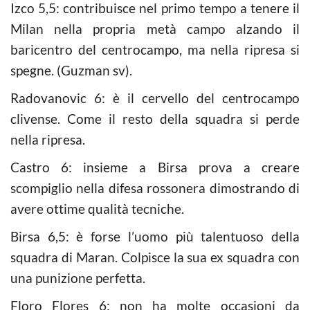
Izco 5,5: contribuisce nel primo tempo a tenere il
Milan nella propria metà campo alzando il
baricentro del centrocampo, ma nella ripresa si
spegne. (Guzman sv).
Radovanovic 6: è il cervello del centrocampo
clivense. Come il resto della squadra si perde
nella ripresa.
Castro 6: insieme a Birsa prova a creare
scompiglio nella difesa rossonera dimostrando di
avere ottime qualità tecniche.
Birsa 6,5: è forse l’uomo più talentuoso della
squadra di Maran. Colpisce la sua ex squadra con
una punizione perfetta.
Floro Flores 6: non ha molte occasioni da