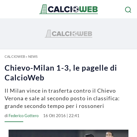
CALCIOWEB
»
NEWS
Chievo-Milan 1-3, le pagelle di
CalcioWeb
Il Milan vince in trasferta contro il Chievo
Verona e sale al secondo posto in classifica:
grande secondo tempo per i rossoneri
di
Federico Gottero
16 Ott 2016 | 22:41