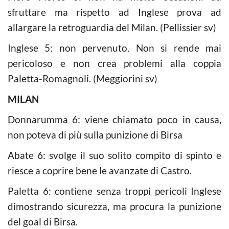
sfruttare ma rispetto ad Inglese prova ad
allargare la retroguardia del Milan. (Pellissier sv)
Inglese 5: non pervenuto. Non si rende mai
pericoloso e non crea problemi alla coppia
Paletta-Romagnoli. (Meggiorini sv)
MILAN
Donnarumma 6: viene chiamato poco in causa,
non poteva di più sulla punizione di Birsa
Abate 6: svolge il suo solito compito di spinto e
riesce a coprire bene le avanzate di Castro.
Paletta 6: contiene senza troppi pericoli Inglese
dimostrando sicurezza, ma procura la punizione
del goal di Birsa.