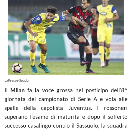
LaPresse/Spada
Il
Milan
fa la voce grossa nel posticipo dell’8^
giornata del campionato di Serie A e vola alle
spalle della capolista Juventus. I rossoneri
superano l’esame di maturità e dopo il sofferto
successo casalingo contro il Sassuolo, la squadra