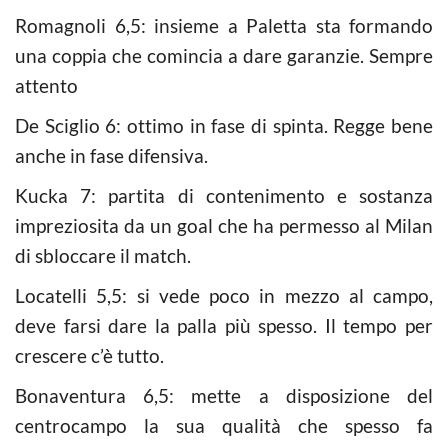
Romagnoli 6,5: insieme a Paletta sta formando
una coppia che comincia a dare garanzie. Sempre
attento
De Sciglio 6: ottimo in fase di spinta. Regge bene
anche in fase difensiva.
Kucka 7: partita di contenimento e sostanza
impreziosita da un goal che ha permesso al Milan
di sbloccare il match.
Locatelli 5,5: si vede poco in mezzo al campo,
deve farsi dare la palla più spesso. Il tempo per
crescere c’è tutto.
Bonaventura 6,5: mette a disposizione del
centrocampo la sua qualità che spesso fa