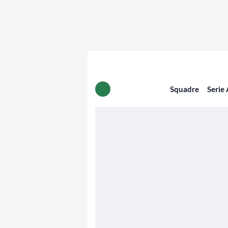
Squadre
Serie