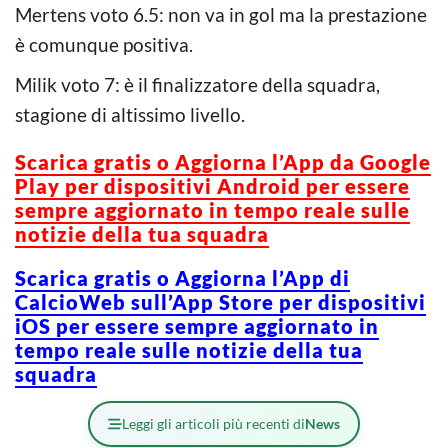
Mertens voto 6.5: non va in gol ma la prestazione
è comunque positiva.
Milik voto 7: è il finalizzatore della squadra,
stagione di altissimo livello.
Scarica gratis o Aggiorna l’App da Google
Play per dispositivi Android per essere
sempre aggiornato in tempo reale sulle
notizie della tua squadra
Scarica gratis o Aggiorna l’App di
CalcioWeb sull’App Store per dispositivi
iOS per essere sempre aggiornato in
tempo reale sulle notizie della tua
squadra
Leggi gli articoli più recenti di
News