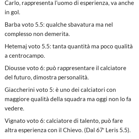
Carlo, rappresenta l’uomo di esperienza, va anche
in gol.
Barba voto 5.5: qualche sbavatura ma nel
complesso non demerita.
Hetemaj voto 5.5: tanta quantità ma poco qualità
a centrocampo.
Diousse voto 6: può rappresentare il calciatore
del futuro, dimostra personalità.
Giaccherini voto 5: è uno dei calciatori con
maggiore qualità della squadra ma oggi non lo fa
vedere.
Vignato voto 6: calciatore di talento, può fare
altra esperienza con il Chievo. (Dal 67′ Leris 5.5).