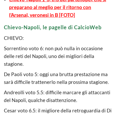
preparano al meglio per il ritorno con
l’Arsenal, veronesi in B [FOTO]
Chievo-Napoli, le pagelle di CalcioWeb
CHIEVO:
Sorrentino voto 6: non può nulla in occasione
delle reti del Napoli, uno dei migliori della
stagione.
De Paoli voto 5: oggi una brutta prestazione ma
sarà difficile trattenerlo nella prossima stagione.
Andreolli voto 5.5: difficile marcare gli attaccanti
del Napoli, qualche disattenzione.
Cesar voto 6.5: il migliore della retroguardia di Di