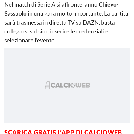
Nel match di Serie A si affronteranno
Chievo-
Sassuolo
in una gara molto importante. La partita
sarà trasmessa in diretta TV su DAZN, basta
collegarsi sul sito, inserire le credenziali e
selezionare l’evento.
SCARICA GRATIS L’
APP DI CALCIOWEB