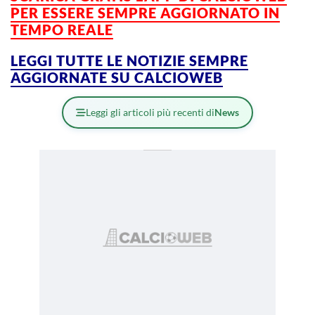
PER ESSERE SEMPRE AGGIORNATO IN
TEMPO REALE
LEGGI TUTTE LE NOTIZIE SEMPRE
AGGIORNATE SU CALCIOWEB
Leggi gli articoli più recenti di
News