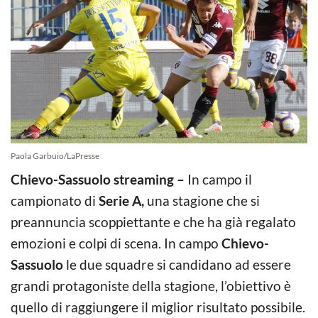
Paola Garbuio/LaPresse
Chievo-Sassuolo streaming –
In campo il
campionato di
Serie A,
una stagione che si
preannuncia scoppiettante e che ha già regalato
emozioni e colpi di scena. In campo
Chievo-
Sassuolo
le due squadre si candidano ad essere
grandi protagoniste della stagione, l’obiettivo è
quello di raggiungere il miglior risultato possibile.