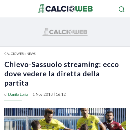
CALCIOWEB
»
NEWS
Chievo-Sassuolo streaming: ecco
dove vedere la diretta della
partita
di
Danilo Loria
1 Nov 2018 | 16:12