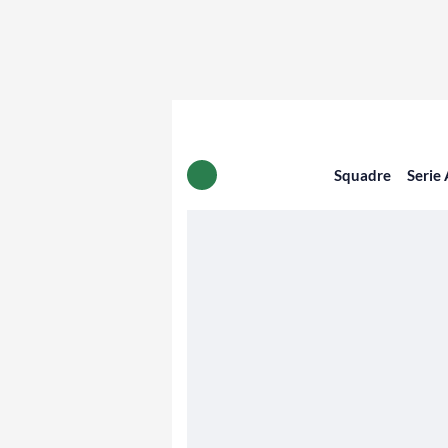
Squadre
Serie