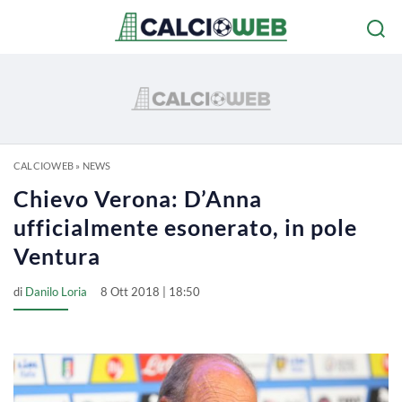
CALCIOWEB
»
NEWS
Chievo Verona: D’Anna
ufficialmente esonerato, in pole
Ventura
di
Danilo Loria
8 Ott 2018 | 18:50