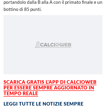
portandolo dalla B alla A con il primato finale e un
bottino di 85 punti.
SCARICA GRATIS L’APP DI CALCIOWEB
PER ESSERE SEMPRE AGGIORNATO IN
TEMPO REALE
LEGGI TUTTE LE NOTIZIE SEMPRE