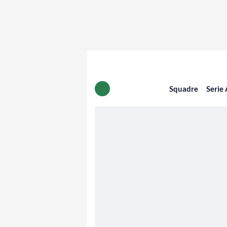
Squadre
Serie