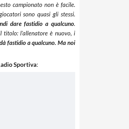
uesto campionato non è facile.
ocatori sono quasi gli stessi.
ndi dare fastidio a qualcuno
.
titolo: l’allenatore è nuovo, i
 dà fastidio a qualcuno. Ma noi
adio Sportiva
: