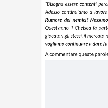
“Bisogna essere contenti perc
Adesso continuiamo a lavorare
Rumore dei nemici?
Nessuno
Quest’anno il Chelsea fa parte
giocatori gli stessi, il mercato
vogliamo continuare a dare fa
A commentare queste parole