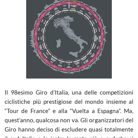
Il 98esimo Giro d’Italia, una delle competizioni
ciclistiche più prestigiose del mondo insieme al
“Tour de France” e alla “Vuelta a Espagna”. Ma,
quest’anno, qualcosa non va. Gli organizzatori del
Giro hanno deciso di escludere quasi totalmente