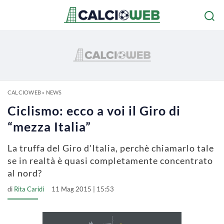
CALCIOWEB
»
NEWS
Ciclismo: ecco a voi il Giro di
“mezza Italia”
La truffa del Giro d'Italia, perchè chiamarlo tale
se in realtà è quasi completamente concentrato
al nord?
di
Rita Caridi
11 Mag 2015 | 15:53