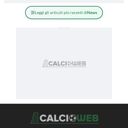
Leggi gli articoli più recenti di
News