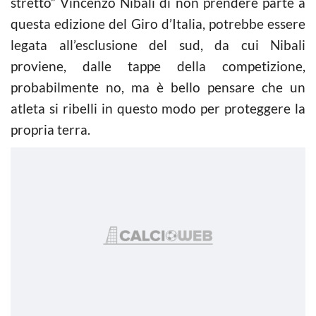
stretto” Vincenzo Nibali di non prendere parte a
questa edizione del Giro d’Italia, potrebbe essere
legata all’esclusione del sud, da cui Nibali
proviene, dalle tappe della competizione,
probabilmente no, ma è bello pensare che un
atleta si ribelli in questo modo per proteggere la
propria terra.