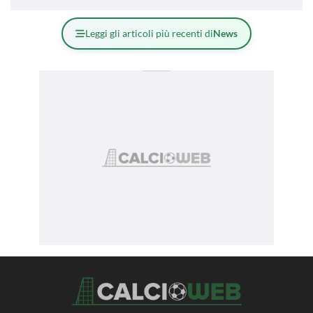
Leggi gli articoli più recenti di
News