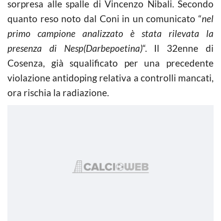
sorpresa alle spalle di Vincenzo Nibali. Secondo
quanto reso noto dal Coni in un comunicato “
nel
primo campione analizzato è stata rilevata la
presenza di Nesp(Darbepoetina)
“. Il 32enne di
Cosenza, già squalificato per una precedente
violazione antidoping relativa a controlli mancati,
ora rischia la radiazione.