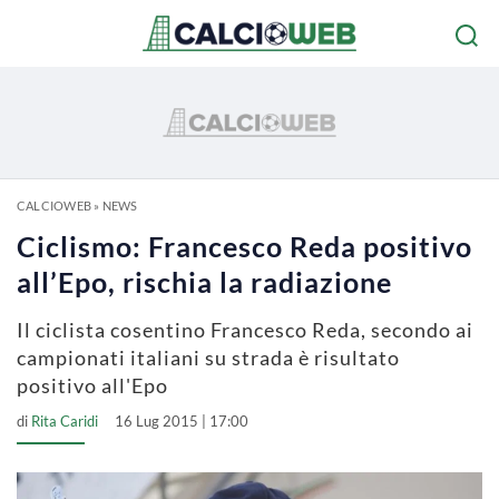
CALCIOWEB
»
NEWS
Ciclismo: Francesco Reda positivo
all’Epo, rischia la radiazione
Il ciclista cosentino Francesco Reda, secondo ai
campionati italiani su strada è risultato
positivo all'Epo
di
Rita Caridi
16 Lug 2015 | 17:00