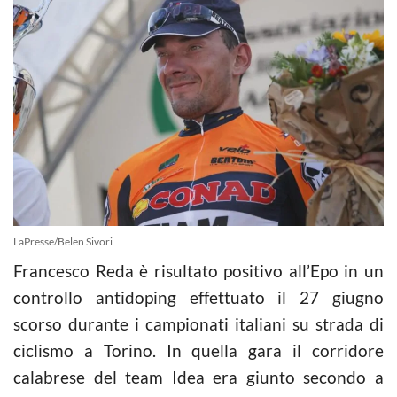
LaPresse/Belen Sivori
Francesco Reda è risultato positivo all’Epo in un
controllo antidoping effettuato il 27 giugno
scorso durante i campionati italiani su strada di
ciclismo a Torino. In quella gara il corridore
calabrese del team Idea era giunto secondo a