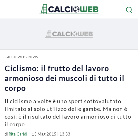
CALCIOWEB
»
NEWS
Ciclismo: il frutto del lavoro
armonioso dei muscoli di tutto il
corpo
Il ciclismo a volte è uno sport sottovalutato,
limitato al solo utilizzo delle gambe. Ma non è
così: è il risultato del lavoro armonioso di tutto
il corpo
di
Rita Caridi
13 Mag 2015 | 13:33