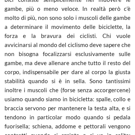
gambe, più o meno veloce. In realtà però c’è
molto di più, non sono solo i muscoli delle gambe
a determinare il movimento delle biciclette, la
forza e la bravura dei ciclisti. Chi vuole
avvicinarsi al mondo del ciclismo deve sapere che
non bisogna focalizzarsi esclusivamente sulle
gambe, ma deve allenare anche tutto il resto del
corpo, indispensabile per dare al corpo la giusta
stabilità quando si è in sella. Sono tantissimi
inoltre i muscoli che (forse senza accorgercene)
usiamo quando siamo in bicicletta: spalle, collo e
braccia servono per mantenere la testa alta, e si
tendono in particolar modo quando si pedala
fuorisella; schiena, addome e pettorali vengono