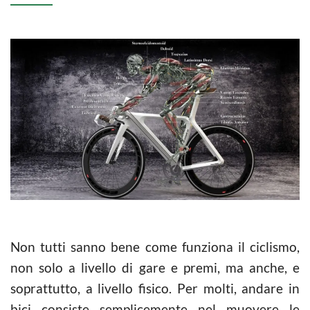
Non tutti sanno bene come funziona il ciclismo,
non solo a livello di gare e premi, ma anche, e
soprattutto, a livello fisico. Per molti, andare in
bici consiste semplicemente nel muovere le