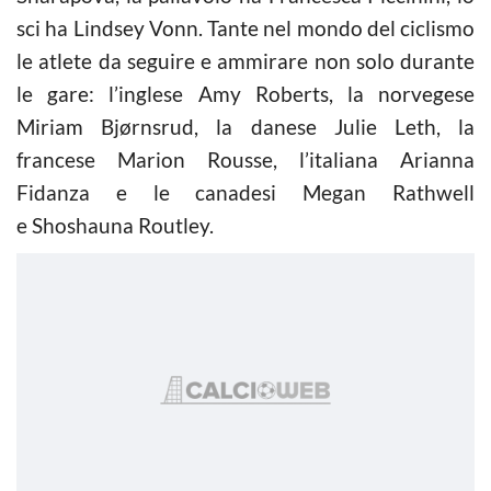
sci ha Lindsey Vonn. Tante nel mondo del ciclismo
le atlete da seguire e ammirare non solo durante
le gare: l’inglese Amy Roberts, la norvegese
Miriam Bjørnsrud, la danese Julie Leth, la
francese Marion Rousse, l’italiana Arianna
Fidanza e le canadesi Megan Rathwell
e Shoshauna Routley.