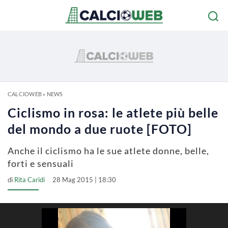
CALCIOWEB
»
NEWS
Ciclismo in rosa: le atlete più belle
del mondo a due ruote [FOTO]
Anche il ciclismo ha le sue atlete donne, belle,
forti e sensuali
di
Rita Caridi
28 Mag 2015 | 18:30