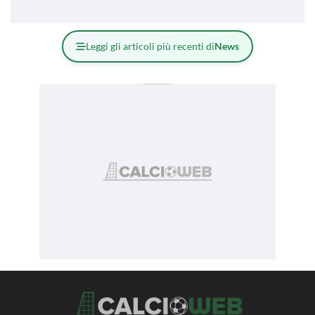
Leggi gli articoli più recenti di
News