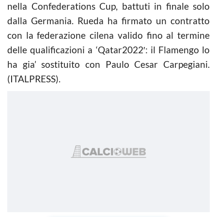
nella Confederations Cup, battuti in finale solo
dalla Germania. Rueda ha firmato un contratto
con la federazione cilena valido fino al termine
delle qualificazioni a ‘Qatar2022′: il Flamengo lo
ha gia’ sostituito con Paulo Cesar Carpegiani.
(ITALPRESS).