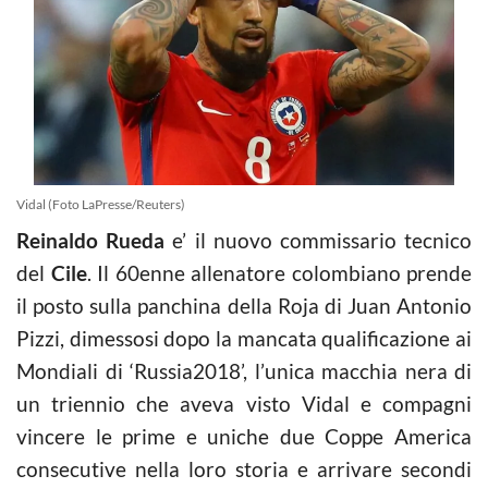
Vidal (Foto LaPresse/Reuters)
Reinaldo Rueda
e’ il nuovo commissario tecnico
del
Cile
. Il 60enne allenatore colombiano prende
il posto sulla panchina della Roja di Juan Antonio
Pizzi, dimessosi dopo la mancata qualificazione ai
Mondiali di ‘Russia2018’, l’unica macchia nera di
un triennio che aveva visto Vidal e compagni
vincere le prime e uniche due Coppe America
consecutive nella loro storia e arrivare secondi