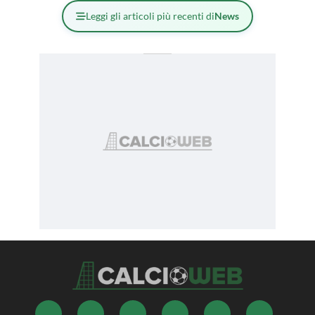
Leggi gli articoli più recenti di
News