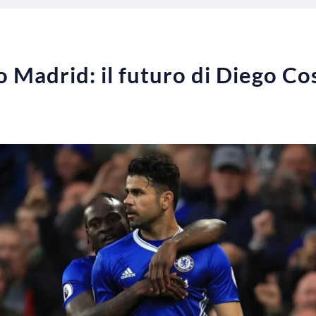
o Madrid: il futuro di Diego Co