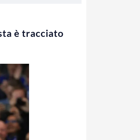
sta è tracciato