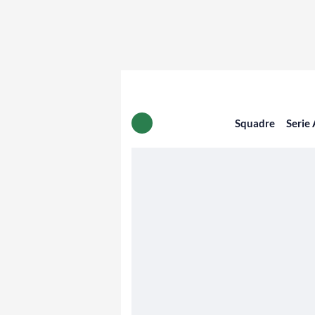
Squadre
Serie