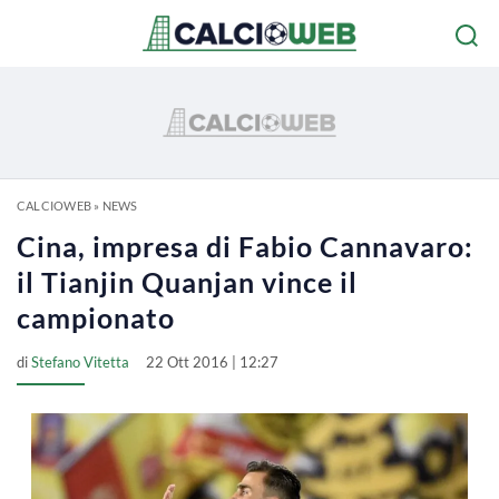
CALCIOWEB
»
NEWS
Cina, impresa di Fabio Cannavaro:
il Tianjin Quanjan vince il
campionato
di
Stefano Vitetta
22 Ott 2016 | 12:27