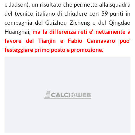
e Jadson), un risultato che permette alla squadra
del tecnico italiano di chiudere con 59 punti in
compagnia del Guizhou Zicheng e del Qingdao
Huanghai,
ma la differenza reti e’ nettamente a
favore del Tianjin e Fabio Cannavaro puo’
festeggiare primo posto e promozione.