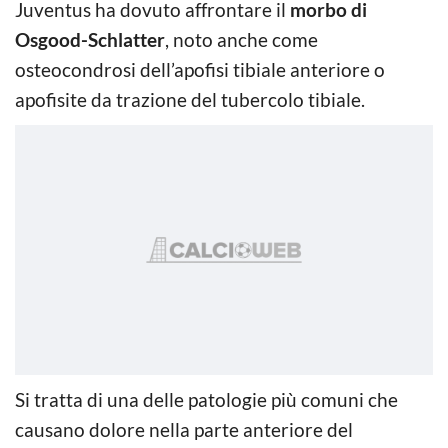
Juventus ha dovuto affrontare il
morbo di
Osgood-Schlatter
, noto anche come
osteocondrosi dell’apofisi tibiale anteriore o
apofisite da trazione del tubercolo tibiale.
Si tratta di una delle patologie più comuni che
causano dolore nella parte anteriore del