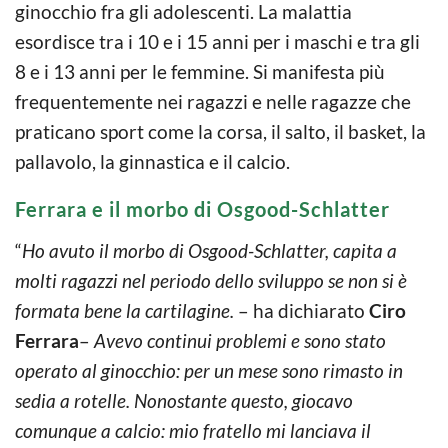
ginocchio fra gli adolescenti. La malattia
esordisce tra i 10 e i 15 anni per i maschi e tra gli
8 e i 13 anni per le femmine. Si manifesta più
frequentemente nei ragazzi e nelle ragazze che
praticano sport come la corsa, il salto, il basket, la
pallavolo, la ginnastica e il calcio.
Ferrara e il morbo di Osgood-Schlatter
“
Ho avuto il morbo di Osgood-Schlatter, capita a
molti ragazzi nel periodo dello sviluppo se non si è
formata bene la cartilagine.
– ha dichiarato
Ciro
Ferrara
–
Avevo continui problemi e sono stato
operato al ginocchio: per un mese sono rimasto in
sedia a rotelle. Nonostante questo, giocavo
comunque a calcio: mio fratello mi lanciava il