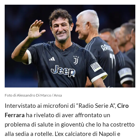
Foto di Alessandro Di Marco / Ansa
Intervistato ai microfoni di “Radio Serie A”,
Ciro
Ferrara
ha rivelato di aver affrontato un
problema di salute in gioventù che lo ha costretto
alla sedia a rotelle. L’ex calciatore di Napoli e