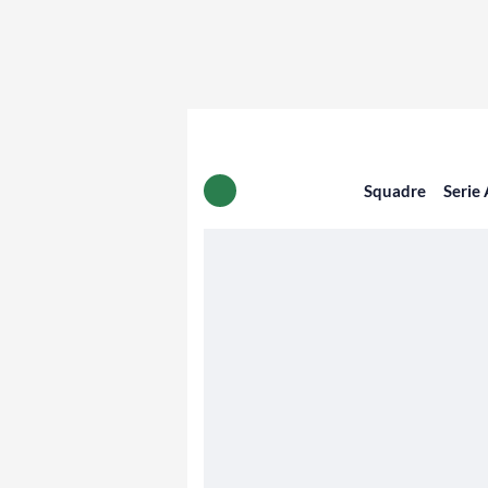
Squadre
Serie