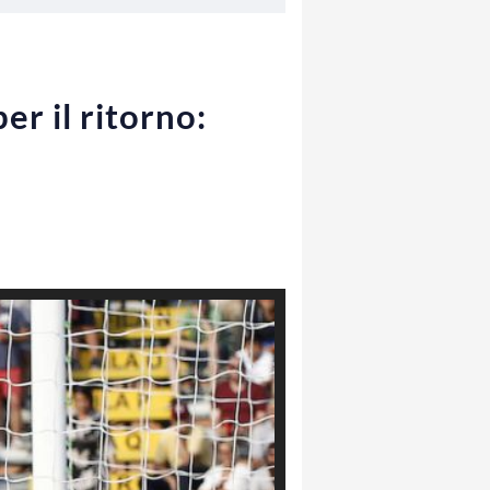
er il ritorno: