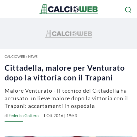
CALCIOWEB
»
NEWS
Cittadella, malore per Venturato
dopo la vittoria con il Trapani
Malore Venturato - Il tecnico del Cittadella ha
accusato un lieve malore dopo la vittoria con il
Trapani: accertamenti in ospedale
di
Federico Gottero
1 Ott 2016 | 19:53