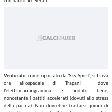
con battiti accelerati.
Venturato,
come riportato da ‘Sky Sport’, si trova
ora all’ospedale di Trapani dove
l’elettrocardiogramma è andato bene,
nonostante i battiti accelerati (dovuti allo stress
della partita). Non dovrebbe trattarsi quindi di