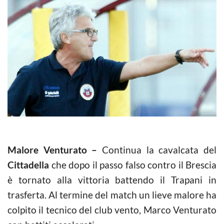
Malore Venturato –
Continua la cavalcata del
Cittadella
che dopo il passo falso contro il Brescia
è tornato alla vittoria battendo il Trapani in
trasferta. Al termine del match un lieve malore ha
colpito il tecnico del club vento, Marco Venturato