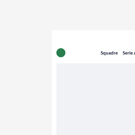
Squadre
Serie