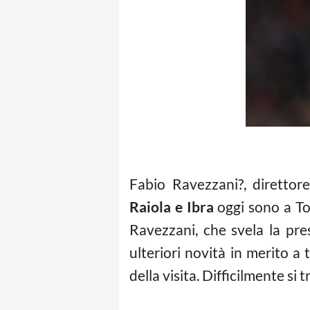
Fabio Ravezzani?, direttore
Raiola e Ibra
oggi sono a Tor
Ravezzani, che svela la pre
ulteriori novità in merito a
della visita. Difficilmente si 