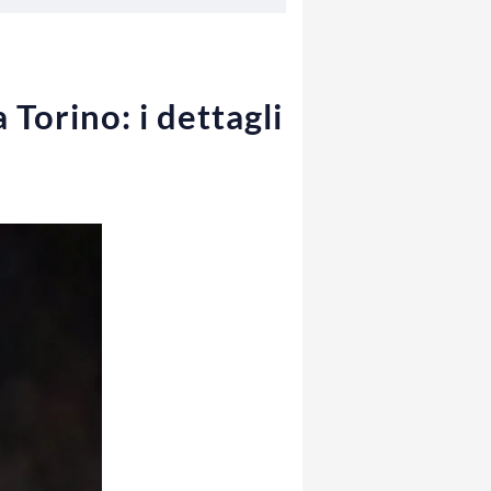
Torino: i dettagli