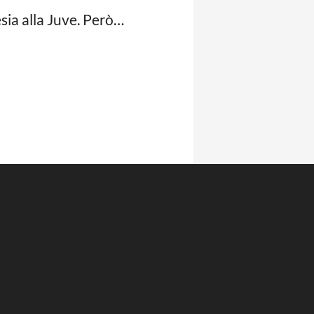
esia alla Juve. Però…