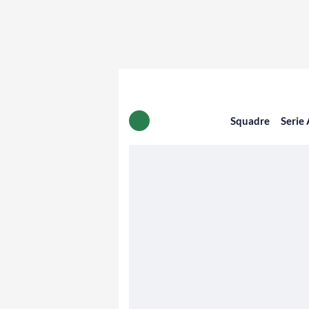
Squadre
Serie