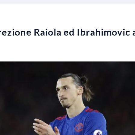
ezione Raiola ed Ibrahimovic a 