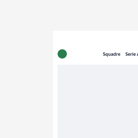
Squadre
Serie