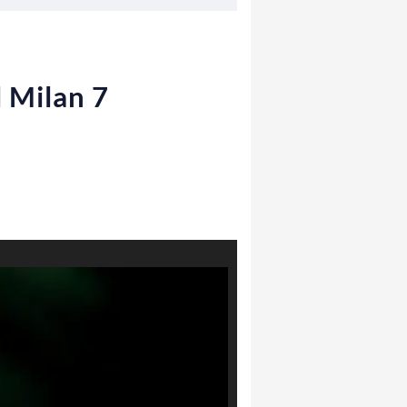
l Milan 7