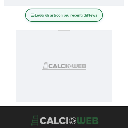
Leggi gli articoli più recenti di
News