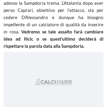
adesso la Sampdoria trema. L’Atalanta dopo aver
perso Caprari, obiettivo per l’attacco, sta per
cedere D’Alessandro e dunque ha bisogno
impellente di un calciatore di qualità da inserire
in rosa.
Vedremo se tale assalto farà cambiare
idea ad Ilicic o se quest’ultimo deciderà di
rispettare la parola data alla Sampdoria.