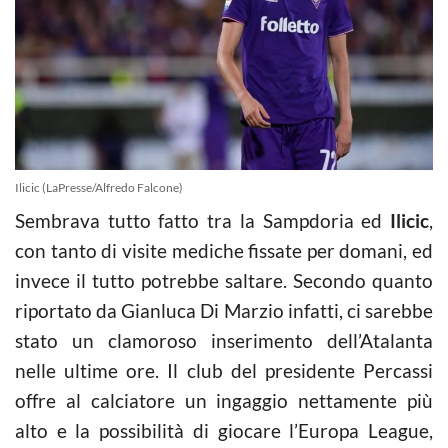
Ilicic (LaPresse/Alfredo Falcone)
Sembrava tutto fatto tra la Sampdoria ed
Ilicic
,
con tanto di visite mediche fissate per domani, ed
invece il tutto potrebbe saltare. Secondo quanto
riportato da Gianluca Di Marzio infatti, ci sarebbe
stato un clamoroso inserimento dell’Atalanta
nelle ultime ore. Il club del presidente Percassi
offre al calciatore un ingaggio nettamente più
alto e la possibilità di giocare l’Europa League,