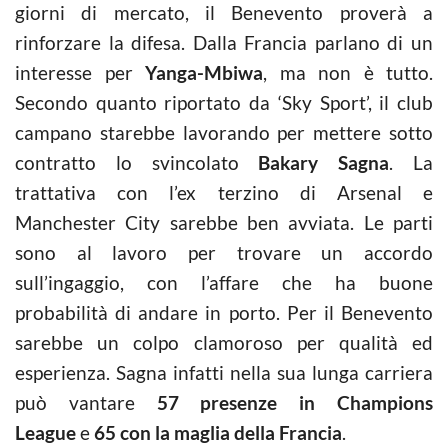
giorni di mercato, il Benevento proverà a
rinforzare la difesa. Dalla Francia parlano di un
interesse per
Yanga-Mbiwa
, ma non è tutto.
Secondo quanto riportato da ‘Sky Sport’, il club
campano starebbe lavorando per mettere sotto
contratto lo svincolato
Bakary Sagna
. La
trattativa con l’ex terzino di Arsenal e
Manchester City sarebbe ben avviata. Le parti
sono al lavoro per trovare un accordo
sull’ingaggio, con l’affare che ha buone
probabilità di andare in porto. Per il Benevento
sarebbe un colpo clamoroso per qualità ed
esperienza. Sagna infatti nella sua lunga carriera
può vantare
57 presenze in Champions
League
e
65 con la maglia della Francia
.