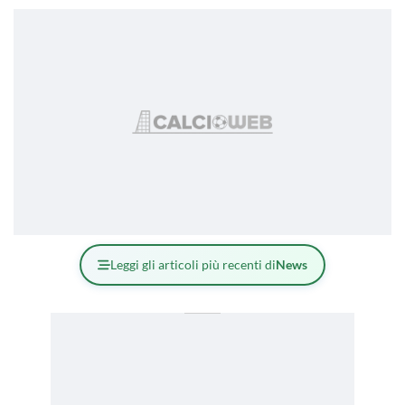
Leggi gli articoli più recenti di
News