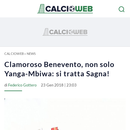
CALCIOWEB
»
NEWS
Clamoroso Benevento, non solo
Yanga-Mbiwa: si tratta Sagna!
di
Federico Gottero
23 Gen 2018 | 23:03