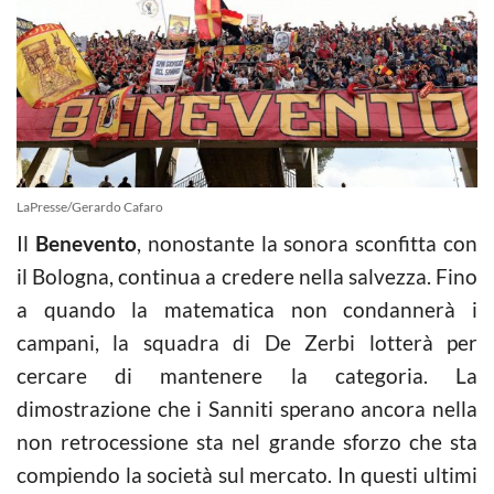
LaPresse/Gerardo Cafaro
Il
Benevento
, nonostante la sonora sconfitta con
il Bologna, continua a credere nella salvezza. Fino
a quando la matematica non condannerà i
campani, la squadra di De Zerbi lotterà per
cercare di mantenere la categoria. La
dimostrazione che i Sanniti sperano ancora nella
non retrocessione sta nel grande sforzo che sta
compiendo la società sul mercato. In questi ultimi