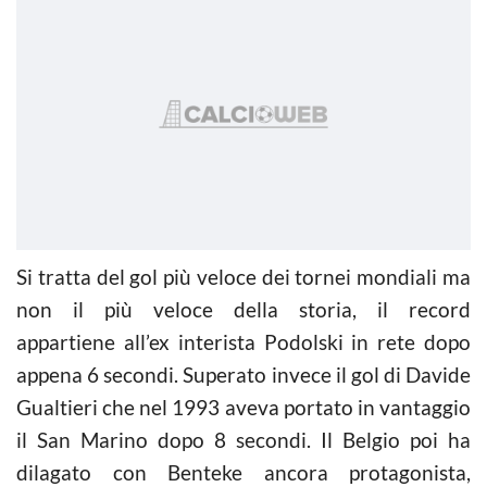
Si tratta del gol più veloce dei tornei mondiali ma
non il più veloce della storia, il record
appartiene all’ex interista Podolski in rete dopo
appena 6 secondi. Superato invece il gol di Davide
Gualtieri che nel 1993 aveva portato in vantaggio
il San Marino dopo 8 secondi. Il Belgio poi ha
dilagato con Benteke ancora protagonista,