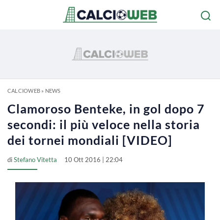
CALCIOWEB
»
NEWS
Clamoroso Benteke, in gol dopo 7
secondi: il più veloce nella storia
dei tornei mondiali [VIDEO]
di
Stefano Vitetta
10 Ott 2016 | 22:04