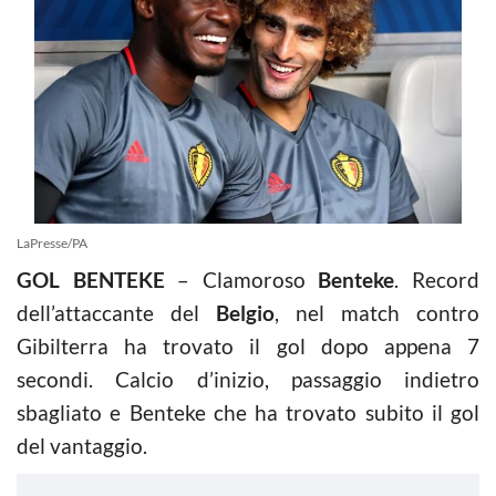
LaPresse/PA
GOL BENTEKE
– Clamoroso
Benteke
. Record
dell’attaccante del
Belgio
, nel match contro
Gibilterra ha trovato il gol dopo appena 7
secondi. Calcio d’inizio, passaggio indietro
sbagliato e Benteke che ha trovato subito il gol
del vantaggio.