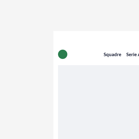
Squadre
Serie