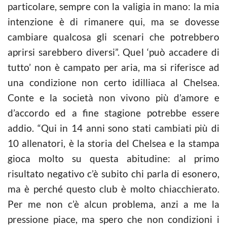
particolare, sempre con la valigia in mano: la mia
intenzione è di rimanere qui, ma se dovesse
cambiare qualcosa gli scenari che potrebbero
aprirsi sarebbero diversi”. Quel ‘può accadere di
tutto’ non è campato per aria, ma si riferisce ad
una condizione non certo idilliaca al Chelsea.
Conte e la società non vivono più d’amore e
d’accordo ed a fine stagione potrebbe essere
addio. “Qui in 14 anni sono stati cambiati più di
10 allenatori, è la storia del Chelsea e la stampa
gioca molto su questa abitudine: al primo
risultato negativo c’è subito chi parla di esonero,
ma è perché questo club è molto chiacchierato.
Per me non c’è alcun problema, anzi a me la
pressione piace, ma spero che non condizioni i