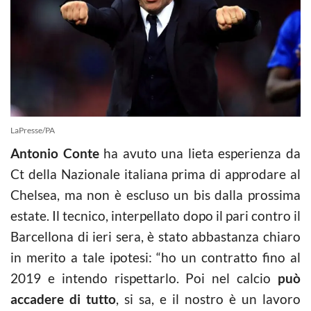
LaPresse/PA
Antonio Conte
ha avuto una lieta esperienza da
Ct della Nazionale italiana prima di approdare al
Chelsea, ma non è escluso un bis dalla prossima
estate. Il tecnico, interpellato dopo il pari contro il
Barcellona di ieri sera, è stato abbastanza chiaro
in merito a tale ipotesi: “ho un contratto fino al
2019 e intendo rispettarlo. Poi nel calcio
può
accadere di tutto
, si sa, e il nostro è un lavoro