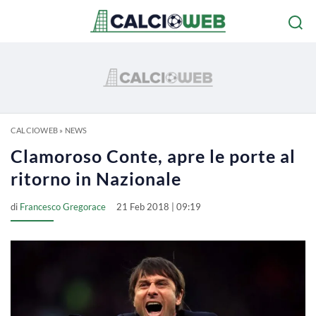
CALCIOWEB
»
NEWS
Clamoroso Conte, apre le porte al
ritorno in Nazionale
di
Francesco Gregorace
21 Feb 2018 | 09:19