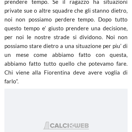
prendere tempo. Se il ragazzo ha situazioni
private sue o altre squadre che gli stanno dietro,
noi non possiamo perdere tempo. Dopo tutto
questo tempo e’ giusto prendere una decisione,
per noi le nostre strade si dividono. Noi non
possiamo stare dietro a una situazione per piu’ di
un mese come abbiamo fatto con questa,
abbiamo fatto tutto quello che potevamo fare.
Chi viene alla Fiorentina deve avere voglia di
farlo”.