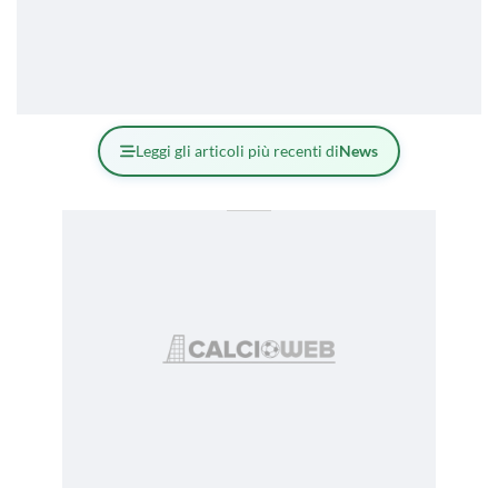
Leggi gli articoli più recenti di
News