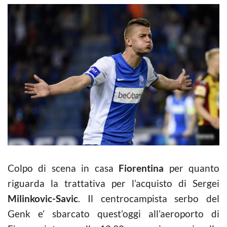
Colpo di scena in casa
Fiorentina
per quanto
riguarda la trattativa per l’acquisto di Sergei
Milinkovic-Savic
. Il centrocampista serbo del
Genk e’ sbarcato quest’oggi all’aeroporto di