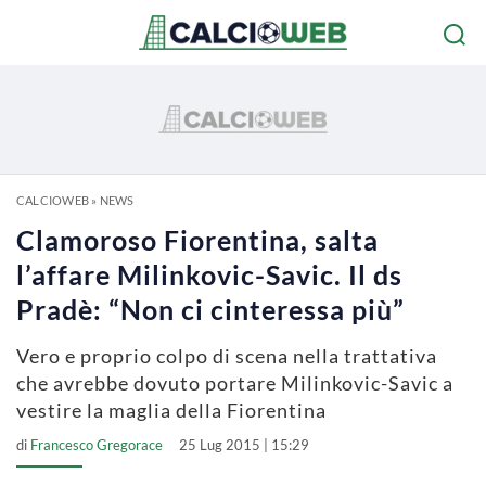
CALCIOWEB
»
NEWS
Clamoroso Fiorentina, salta
l’affare Milinkovic-Savic. Il ds
Pradè: “Non ci cinteressa più”
Vero e proprio colpo di scena nella trattativa
che avrebbe dovuto portare Milinkovic-Savic a
vestire la maglia della Fiorentina
di
Francesco Gregorace
25 Lug 2015 | 15:29