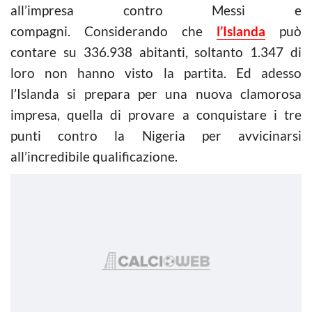
all’impresa contro Messi e
compagni. Considerando che
l’Islanda
può
contare su 336.938 abitanti, soltanto 1.347 di
loro non hanno visto la partita. Ed adesso
l’Islanda si prepara per una nuova clamorosa
impresa, quella di provare a conquistare i tre
punti contro la Nigeria per avvicinarsi
all’incredibile qualificazione.