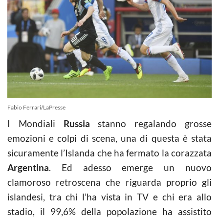
Fabio Ferrari/LaPresse
I Mondiali
Russia
stanno regalando grosse
emozioni e colpi di scena, una di questa è stata
sicuramente l’Islanda che ha fermato la corazzata
Argentina
. Ed adesso emerge un nuovo
clamoroso retroscena che riguarda proprio gli
islandesi, tra chi l’ha vista in TV e chi era allo
stadio, il 99,6% della popolazione ha assistito