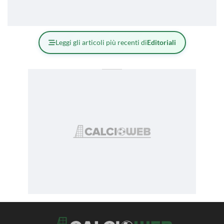
Leggi gli articoli più recenti di
Editoriali