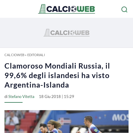
CALCIOWEB
»
EDITORIALI
Clamoroso Mondiali Russia, il
99,6% degli islandesi ha visto
Argentina-Islanda
di
Stefano Vitetta
18 Giu 2018 | 15:29