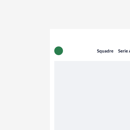
Squadre
Serie