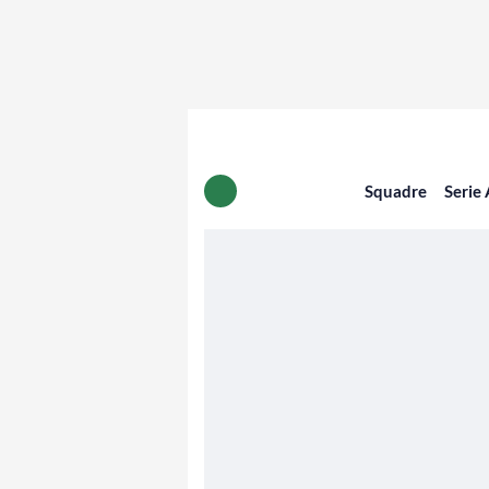
Squadre
Serie