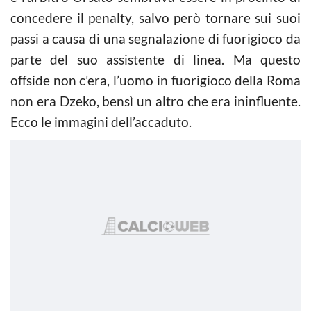
concedere il penalty, salvo però tornare sui suoi
passi a causa di una segnalazione di fuorigioco da
parte del suo assistente di linea. Ma questo
offside non c’era, l’uomo in fuorigioco della Roma
non era Dzeko, bensì un altro che era ininfluente.
Ecco le immagini dell’accaduto.