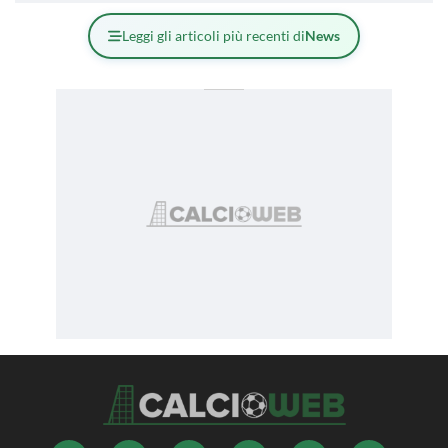
Leggi gli articoli più recenti di
News