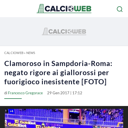
CALCIOWEB
»
NEWS
Clamoroso in Sampdoria-Roma:
negato rigore ai giallorossi per
fuorigioco inesistente [FOTO]
di
Francesco Gregorace
29 Gen 2017 | 17:12