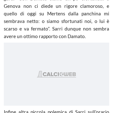
Genova non ci diede un rigore clamoroso, e
quello di oggi su Mertens dalla panchina mi
sembrava netto: o siamo sfortunati noi, o lui è
scarso e va fermato”. Sarri dunque non sembra
avere un ottimo rapporto con Damato.
Infine altra piccola polemica di Sarri sull’orario