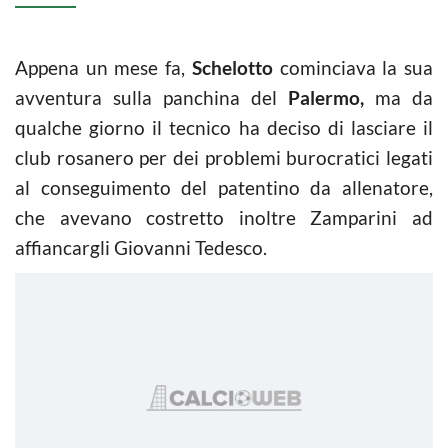
Appena un mese fa,
Schelotto
cominciava la sua
avventura sulla panchina del
Palermo,
ma da
qualche giorno il tecnico ha deciso di lasciare il
club rosanero per dei problemi burocratici legati
al conseguimento del patentino da allenatore,
che avevano costretto inoltre Zamparini ad
affiancargli Giovanni Tedesco.