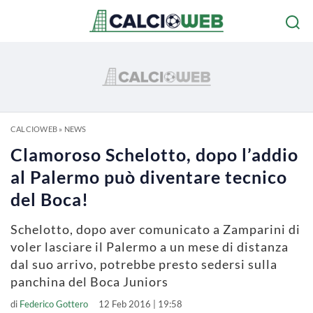
CALCIOWEB
»
NEWS
Clamoroso Schelotto, dopo l’addio
al Palermo può diventare tecnico
del Boca!
Schelotto, dopo aver comunicato a Zamparini di
voler lasciare il Palermo a un mese di distanza
dal suo arrivo, potrebbe presto sedersi sulla
panchina del Boca Juniors
di
Federico Gottero
12 Feb 2016 | 19:58