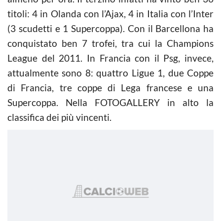
titoli: 4 in Olanda con l’Ajax, 4 in Italia con l’Inter
(3 scudetti e 1 Supercoppa). Con il Barcellona ha
conquistato ben 7 trofei, tra cui la Champions
League del 2011. In Francia con il Psg, invece,
attualmente sono 8: quattro Ligue 1, due Coppe
di Francia, tre coppe di Lega francese e una
Supercoppa. Nella FOTOGALLERY in alto la
classifica dei più vincenti.