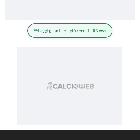
Leggi gli articoli più recenti di
News