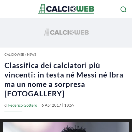
CALCIOWEB
»
NEWS
Classifica dei calciatori più
vincenti: in testa né Messi né Ibra
ma un nome a sorpresa
[FOTOGALLERY]
di
Federico Gottero
6 Apr 2017 | 18:59