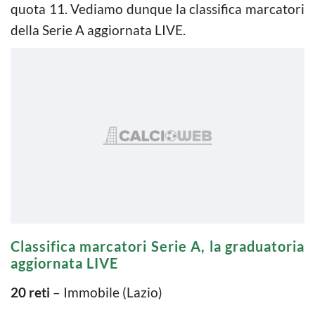
quota 11. Vediamo dunque la classifica marcatori
della Serie A aggiornata LIVE.
Classifica marcatori Serie A, la graduatoria
aggiornata LIVE
20 reti
– Immobile (Lazio)