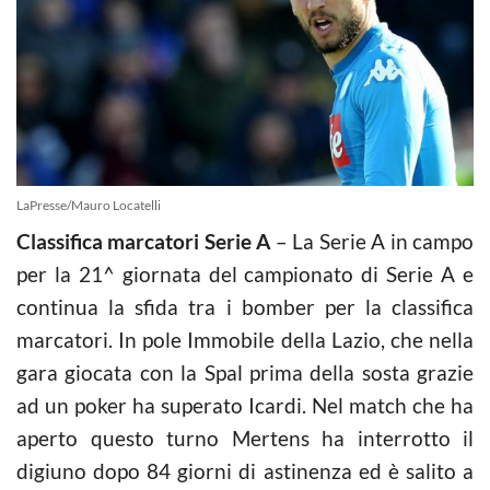
LaPresse/Mauro Locatelli
Classifica marcatori Serie A
– La Serie A in campo
per la 21^ giornata del campionato di Serie A e
continua la sfida tra i bomber per la classifica
marcatori. In pole Immobile della Lazio, che nella
gara giocata con la Spal prima della sosta grazie
ad un poker ha superato Icardi. Nel match che ha
aperto questo turno Mertens ha interrotto il
digiuno dopo 84 giorni di astinenza ed è salito a