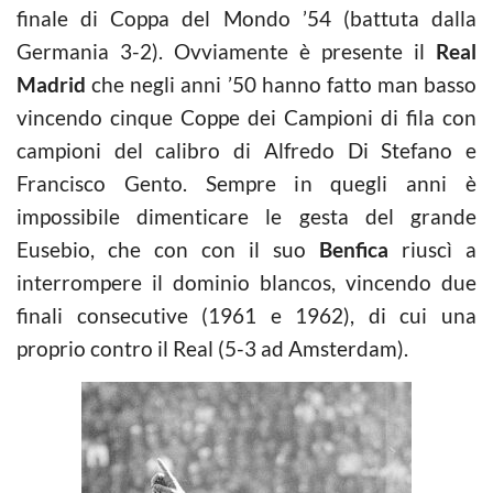
finale di Coppa del Mondo ’54 (battuta dalla
Germania 3-2). Ovviamente è presente il
Real
Madrid
che negli anni ’50 hanno fatto man basso
vincendo cinque Coppe dei Campioni di fila con
campioni del calibro di Alfredo Di Stefano e
Francisco Gento. Sempre in quegli anni è
impossibile dimenticare le gesta del grande
Eusebio, che con con il suo
Benfica
riuscì a
interrompere il dominio blancos, vincendo due
finali consecutive (1961 e 1962), di cui una
proprio contro il Real (5-3 ad Amsterdam).