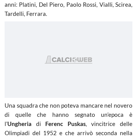
anni: Platini, Del Piero, Paolo Rossi, Vialli, Scirea,
Tardelli, Ferrara.
Una squadra che non poteva mancare nel novero
di quelle che hanno segnato un’epoca è
l’
Ungheria
di
Ferenc Puskas
, vincitrice delle
Olimpiadi del 1952 e che arrivò seconda nella