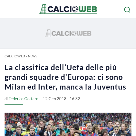
CALCIOWEB
»
NEWS
La classifica dell’Uefa delle più
grandi squadre d’Europa: ci sono
Milan ed Inter, manca la Juventus
di
Federico Gottero
12 Gen 2018 | 16:32