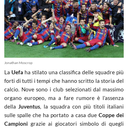
Jonathan Moscrop
La
Uefa
ha stilato una classifica delle squadre più
forti di tutti i tempi che hanno scritto la storia del
calcio. Nove sono i club selezionati dal massimo
organo europeo, ma a fare rumore è l’assenza
della
Juventus
, la squadra con più titoli italiani
sulle spalle che ha portato a casa due
Coppe dei
Campioni
grazie ai giocatori simbolo di quegli