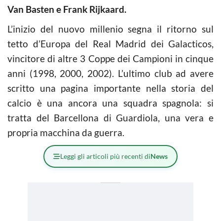
Van Basten e Frank Rijkaard.
L’inizio del nuovo millenio segna il ritorno sul
tetto d’Europa del Real Madrid dei Galacticos,
vincitore di altre 3 Coppe dei Campioni in cinque
anni (1998, 2000, 2002). L’ultimo club ad avere
scritto una pagina importante nella storia del
calcio è una ancora una squadra spagnola: si
tratta del Barcellona di Guardiola, una vera e
propria macchina da guerra.
Leggi gli articoli più recenti di
News