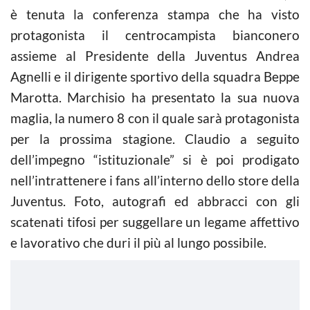
è tenuta la conferenza stampa che ha visto
protagonista il centrocampista bianconero
assieme al Presidente della Juventus Andrea
Agnelli e il dirigente sportivo della squadra Beppe
Marotta. Marchisio ha presentato la sua nuova
maglia, la numero 8 con il quale sarà protagonista
per la prossima stagione. Claudio a seguito
dell’impegno “istituzionale” si è poi prodigato
nell’intrattenere i fans all’interno dello store della
Juventus. Foto, autografi ed abbracci con gli
scatenati tifosi per suggellare un legame affettivo
e lavorativo che duri il più al lungo possibile.