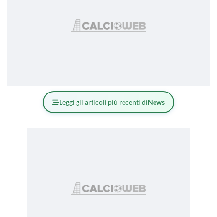
Leggi gli articoli più recenti di
News