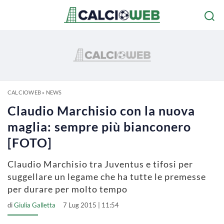
CALCIOWEB
»
NEWS
Claudio Marchisio con la nuova
maglia: sempre più bianconero
[FOTO]
Claudio Marchisio tra Juventus e tifosi per
suggellare un legame che ha tutte le premesse
per durare per molto tempo
di
Giulia Galletta
7 Lug 2015 | 11:54