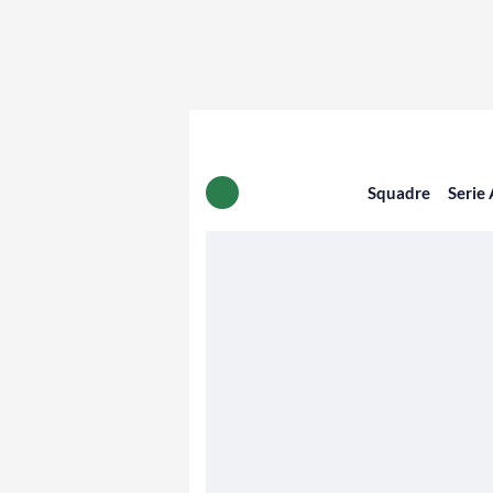
Squadre
Serie