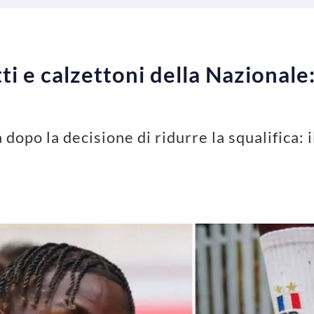
ti e calzettoni della Nazionale
dopo la decisione di ridurre la squalifica: i