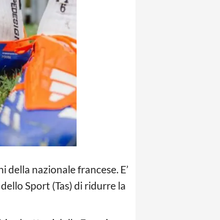
ni della nazionale francese. E’
dello Sport (Tas) di ridurre la