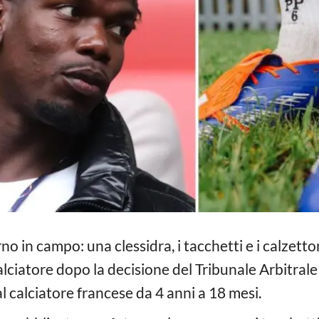
rno in campo: una clessidra, i tacchetti e i calzetto
calciatore dopo la decisione del Tribunale Arbitrale 
al calciatore francese da 4 anni a 18 mesi.