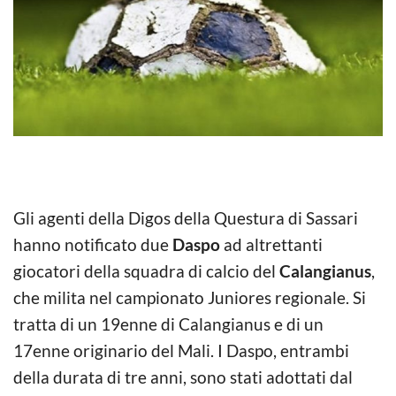
Gli agenti della Digos della Questura di Sassari
hanno notificato due
Daspo
ad altrettanti
giocatori della squadra di calcio del
Calangianus
,
che milita nel campionato Juniores regionale. Si
tratta di un 19enne di Calangianus e di un
17enne originario del Mali. I Daspo, entrambi
della durata di tre anni, sono stati adottati dal