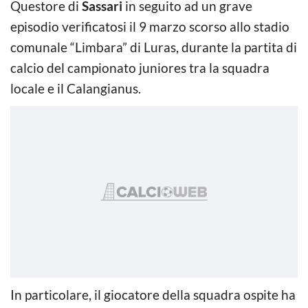
Questore di
Sassari
in seguito ad un grave
episodio verificatosi il 9 marzo scorso allo stadio
comunale “Limbara” di Luras, durante la partita di
calcio del campionato juniores tra la squadra
locale e il Calangianus.
In particolare, il giocatore della squadra ospite ha