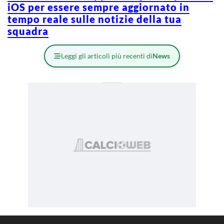
iOS per essere sempre aggiornato in
tempo reale sulle notizie della tua
squadra
Leggi gli articoli più recenti di
News