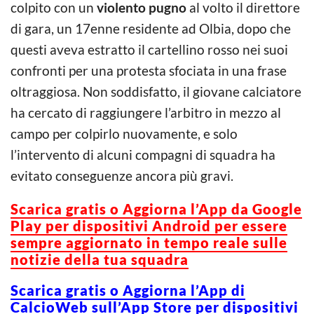
colpito con un
violento pugno
al volto il direttore
di gara, un 17enne residente ad Olbia, dopo che
questi aveva estratto il cartellino rosso nei suoi
confronti per una protesta sfociata in una frase
oltraggiosa. Non soddisfatto, il giovane calciatore
ha cercato di raggiungere l’arbitro in mezzo al
campo per colpirlo nuovamente, e solo
l’intervento di alcuni compagni di squadra ha
evitato conseguenze ancora più gravi.
Scarica gratis o Aggiorna l’App da Google
Play per dispositivi Android per essere
sempre aggiornato in tempo reale sulle
notizie della tua squadra
Scarica gratis o Aggiorna l’App di
CalcioWeb sull’App Store per dispositivi