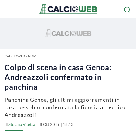
CALCIOWEB
»
NEWS
Colpo di scena in casa Genoa:
Andreazzoli confermato in
panchina
Panchina Genoa, gli ultimi aggiornamenti in
casa rossoblu, confermata la fiducia al tecnico
Andreazzoli
di
Stefano Vitetta
8 Ott 2019 | 18:13