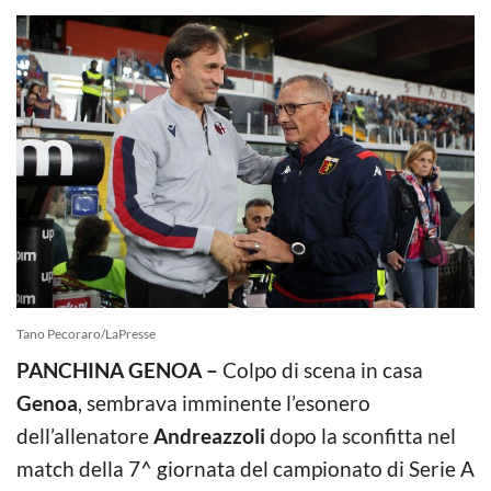
Tano Pecoraro/LaPresse
PANCHINA GENOA –
Colpo di scena in casa
Genoa
, sembrava imminente l’esonero
dell’allenatore
Andreazzoli
dopo la sconfitta nel
match della 7^ giornata del campionato di Serie A