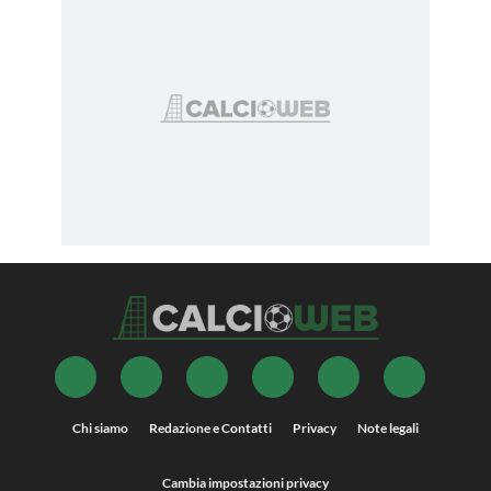
Chi siamo
Redazione e Contatti
Privacy
Note legali
Cambia impostazioni privacy