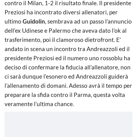
contro il Milan, 1-2 il risultato finale. Il presidente
Preziosi ha incontrato diversi allenatori, per
ultimo
Guidolin
, sembrava ad un passo l’annuncio
dell’ex Udinese e Palermo che aveva dato l’ok al
trasferimento, poi il clamoroso dietrofront. E’
andato in scena un incontro tra Andreazzoli ed il
presidente Preziosi ed il numero uno rossoblu ha
deciso di confermare la fiducia all’allenatore, non
ci sarà dunque l’esonero ed Andreazzoli guiderà
l’allenamento di domani. Adesso avrà il tempo per
preparare la sfida contro il Parma, questa volta
veramente l’ultima chance.