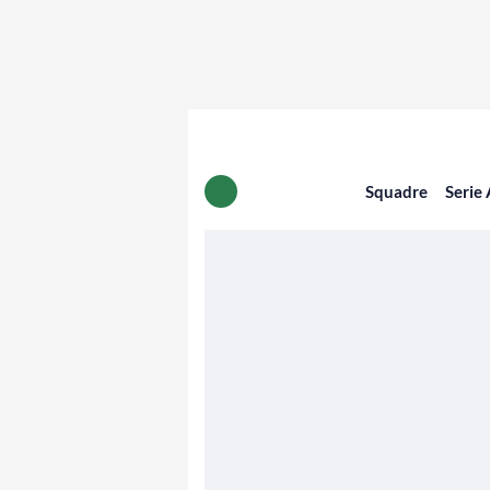
Squadre
Serie