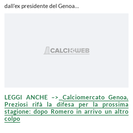
dall’ex presidente del Genoa…
LEGGI ANCHE –>
Calciomercato Genoa,
Preziosi rifà la difesa per la prossima
stagione: dopo Romero in arrivo un altro
colpo