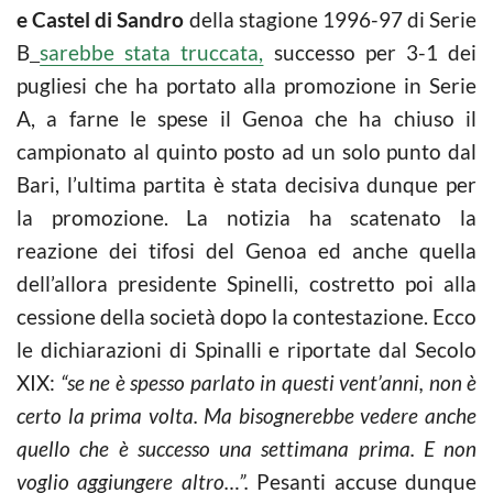
e Castel di Sandro
della stagione 1996-97 di Serie
B
sarebbe stata truccata,
successo per 3-1 dei
pugliesi che ha portato alla promozione in Serie
A, a farne le spese il Genoa che ha chiuso il
campionato al quinto posto ad un solo punto dal
Bari, l’ultima partita è stata decisiva dunque per
la promozione. La notizia ha scatenato la
reazione dei tifosi del Genoa ed anche quella
dell’allora presidente Spinelli, costretto poi alla
cessione della società dopo la contestazione. Ecco
le dichiarazioni di Spinalli e riportate dal Secolo
XIX:
“se ne è spesso parlato in questi vent’anni, non è
certo la prima volta. Ma bisognerebbe vedere anche
quello che è successo una settimana prima. E non
voglio aggiungere altro…”.
Pesanti accuse dunque