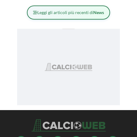
Leggi gli articoli più recenti di
News