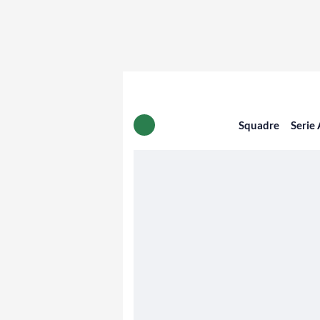
Squadre
Serie