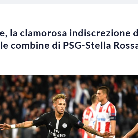
 la clamorosa indiscrezione d
le combine di PSG-Stella Ross