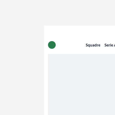
Squadre
Serie