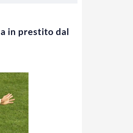
a in prestito dal