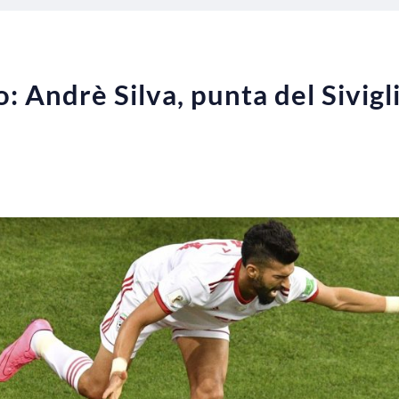
 Andrè Silva, punta del Sivigli